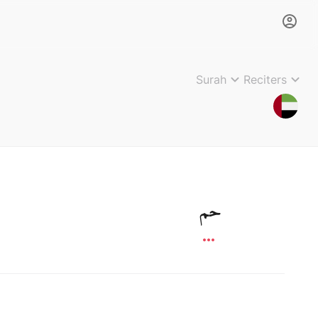
Surah
Reciters
حم