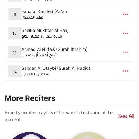
Fahd al Kanderi (An'am)
9
فهد الكندري
Sheikh Mukhtar Al Haaj
10
تلاوة للقارئ مختار الحاج
Ahmed Al Nufais (Surah Ibrahim)
11
شيخ أحمد أل نفيس
Salman Al Utaybi (Surah Al Hadid)
12
سلمان العتيبي
More Reciters
Expertly curated playlists of the world's best voice of the
See All
moment