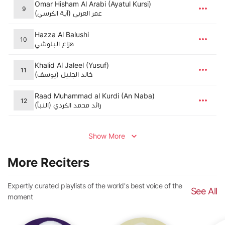
Omar Hisham Al Arabi (Ayatul Kursi)
9
(آية الكرسي)‎ عمر العربي
Hazza Al Balushi
10
هزاع البلوشي
Khalid Al Jaleel (Yusuf)
11
خالد الجليل (يوسف)
Raad Muhammad al Kurdi (An Naba)
12
رائد محمد الكردي (النبأ)
Show More
More Reciters
Expertly curated playlists of the world's best voice of the
See All
moment